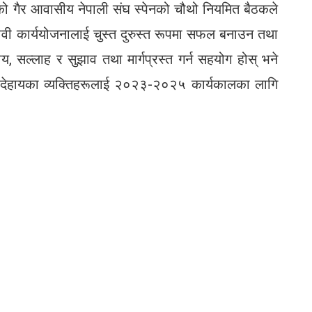
 गैर आवासीय नेपाली संघ स्पेनको चौथो नियमित बैठकले
भावी कार्ययोजनालाई चुस्त दुरुस्त रूपमा सफल बनाउन तथा
, सल्लाह र सुझाव तथा मार्गप्रस्त गर्न सहयोग होस् भने
म देहायका व्यक्तिहरूलाई २०२३-२०२५ कार्यकालका लागि