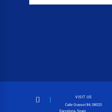
VISIT US
Calle Grassot 84, 08025
Barcelona, Spain