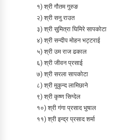
१) श्री गौतम गुरुङ
२) श्री सनु राउत
३) श्री सुमित्रा घिमिरे सापकाेटा
४) श्री सन्दीप मोहन भट्टराई
५) श्री उम राज ढकाल
६) श्री जीवन प्रसाई
७) श्री सरला सापकाेटा
८) श्री मुकुन्द लामिछाने
९) श्री कृष्ण सिग्देल
१०) श्री गंगा प्रसाद भुषाल
११) श्री इन्द्र प्रसाद शर्मा