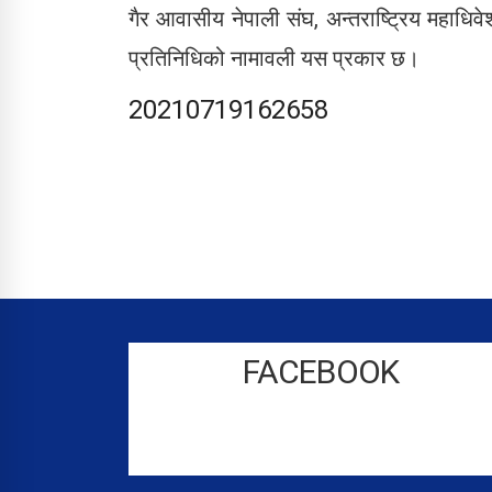
गैर आवासीय नेपाली संघ, अन्तराष्ट्रिय महा
प्रतिनिधिको नामावली यस प्रकार छ।
20210719162658
FACEBOOK