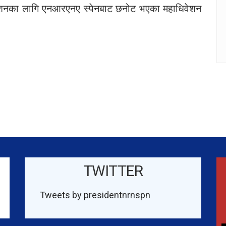
धिवेशनका लागि एनआरएनए स्पेनबाट छनोट भएका महाधिवेशन
TWITTER
Tweets by presidentnrnspn