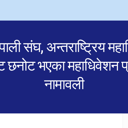
पाली संघ, अन्तराष्ट्रिय मह
ट छनोट भएका महाधिवेशन प्
नामावली