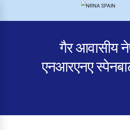
NRNA SPAIN
गैर आवासीय ने
एनआरएनए स्पेनबा