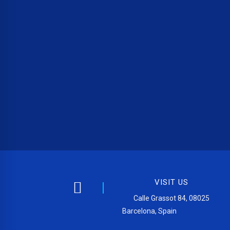
VISIT US
Calle Grassot 84, 08025
Barcelona, Spain