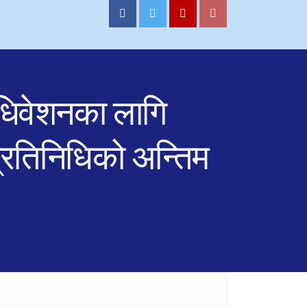
ाधिवेशनका लागि
रतिनिधिको अन्तिम