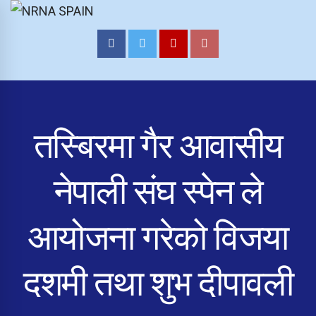
NRNA SPAIN
तस्बिरमा गैर आवासीय
नेपाली संघ स्पेन ले
आयोजना गरेको विजया
दशमी तथा शुभ दीपावली