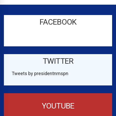
FACEBOOK
TWITTER
Tweets by presidentnrnspn
YOUTUBE